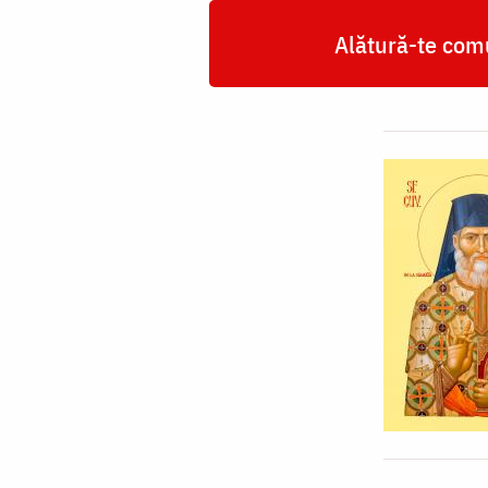
Alătură-te comu