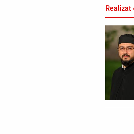
Realizat