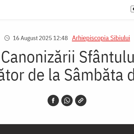
Arhiepiscopia Sibiului
16 August 2025 12:48
Canonizării Sfântulu
tor de la Sâmbăta 