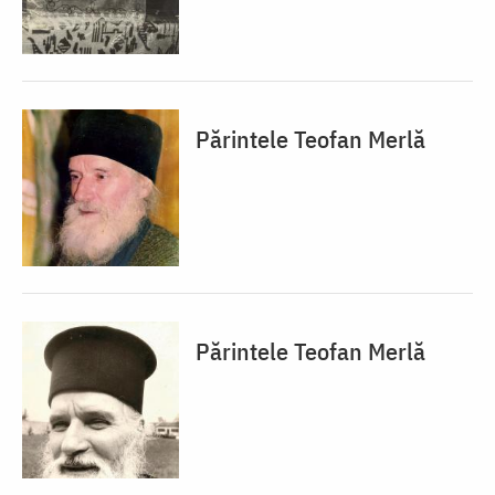
Părintele Teofan Merlă
Părintele Teofan Merlă