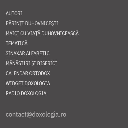
AUTORI
PĂRINȚI DUHOVNICEȘTI
MAICI CU VIAȚĂ DUHOVNICEASCĂ
TEMATICĂ
SINAXAR ALFABETIC
MĂNĂSTIRI ȘI BISERICI
CALENDAR ORTODOX
WIDGET DOXOLOGIA
RADIO DOXOLOGIA