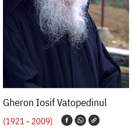
Gheron Iosif Vatopedinul
(1921 - 2009)