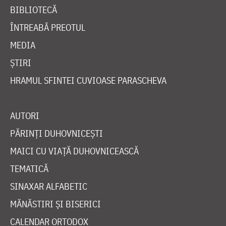
BIBLIOTECĂ
ÎNTREABĂ PREOTUL
MEDIA
ȘTIRI
HRAMUL SFINTEI CUVIOASE PARASCHEVA
AUTORI
PĂRINȚI DUHOVNICEȘTI
MAICI CU VIAȚĂ DUHOVNICEASCĂ
TEMATICĂ
SINAXAR ALFABETIC
MĂNĂSTIRI ȘI BISERICI
CALENDAR ORTODOX