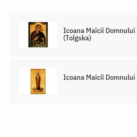
Icoana Maicii Domnului 
(Tolgska)
Icoana Maicii Domnului