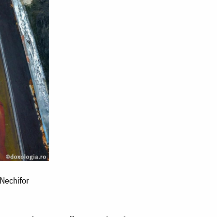
 Nechifor