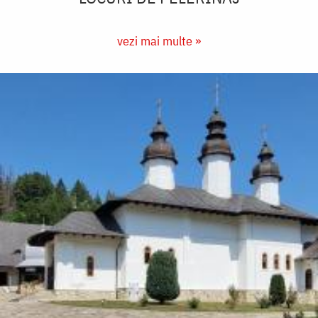
vezi mai multe »