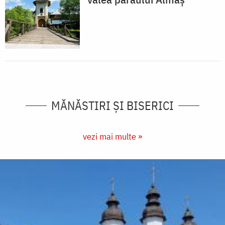
MĂNĂSTIRI ȘI BISERICI
vezi mai multe »