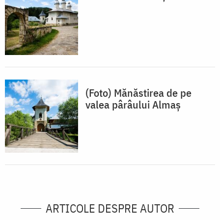
(Foto) Mănăstirea de pe
valea pârâului Almaș
ARTICOLE DESPRE AUTOR