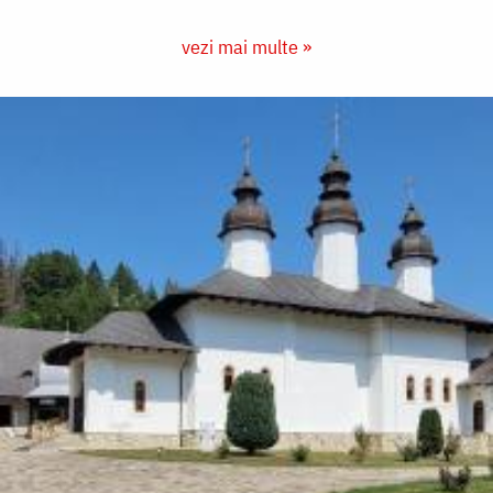
vezi mai multe »