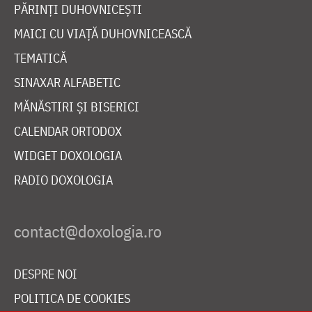
PĂRINȚI DUHOVNICEȘTI
MAICI CU VIAȚĂ DUHOVNICEASCĂ
TEMATICĂ
SINAXAR ALFABETIC
MĂNĂSTIRI ȘI BISERICI
CALENDAR ORTODOX
WIDGET DOXOLOGIA
RADIO DOXOLOGIA
DESPRE NOI
POLITICA DE COOKIES