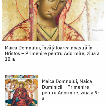
Maica Domnului, învățătoarea noastră în
Hristos – Primenire pentru Adormire, ziua a
10-a
Maica Domnului, Maica
Duminicii – Primenire
pentru Adormire, ziua a 9-
a