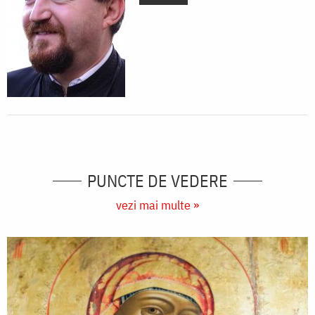
PUNCTE DE VEDERE
vezi mai multe »