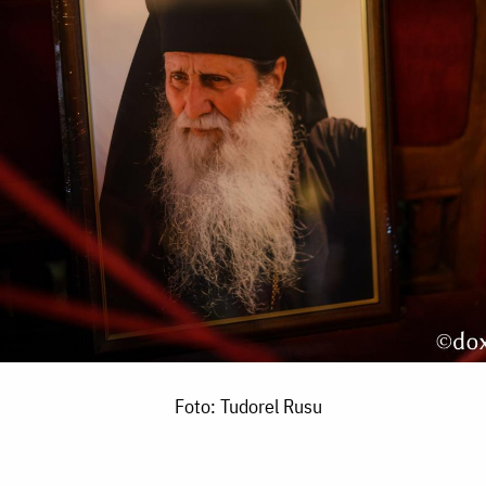
Foto: Tudorel Rusu