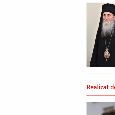
Realizat d