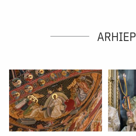
ARHIEP