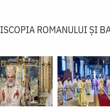
ISCOPIA ROMANULUI ŞI B