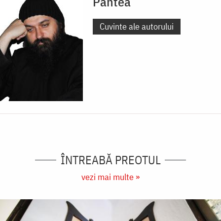
Pantea
Cuvinte ale autorului
ÎNTREABĂ PREOTUL
vezi mai multe »