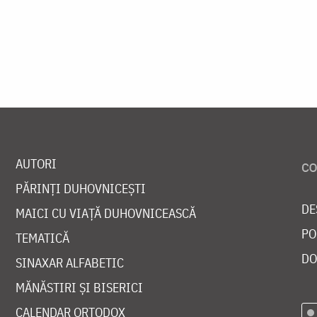
AUTORI
PĂRINȚI DUHOVNICEȘTI
DE
MAICI CU VIAȚĂ DUHOVNICEASCĂ
PO
TEMATICĂ
DO
SINAXAR ALFABETIC
MĂNĂSTIRI ȘI BISERICI
CALENDAR ORTODOX