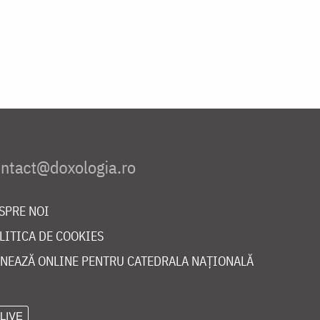
SPRE NOI
LITICA DE COOKIES
NEAZĂ ONLINE PENTRU CATEDRALA NAȚIONALĂ
LIVE