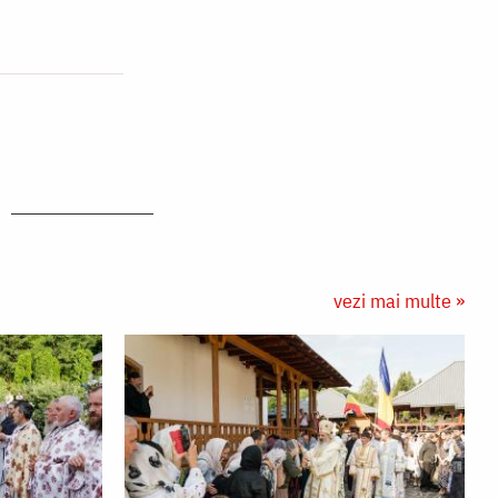
vezi mai multe »