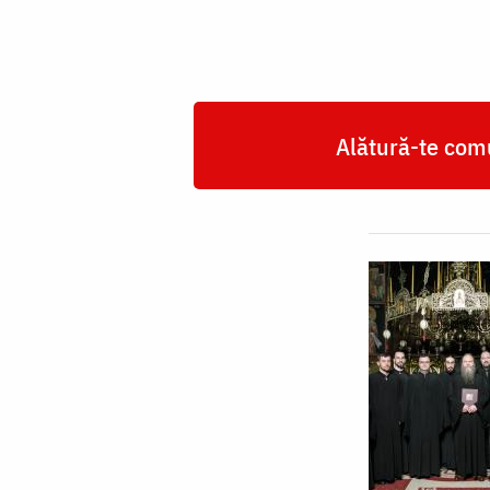
Alătură-te comu