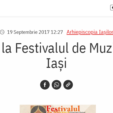
Arhiepiscopia Iaşilo
19 Septembrie 2017 12:27
a la Festivalul de Muz
Iași