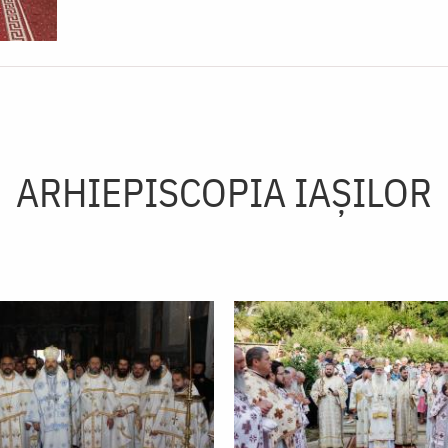
ARHIEPISCOPIA IAŞILOR