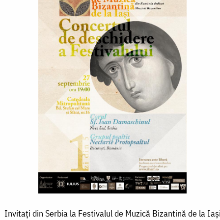
Invitați din Serbia la Festivalul de Muzică Bizantină de la Iaș