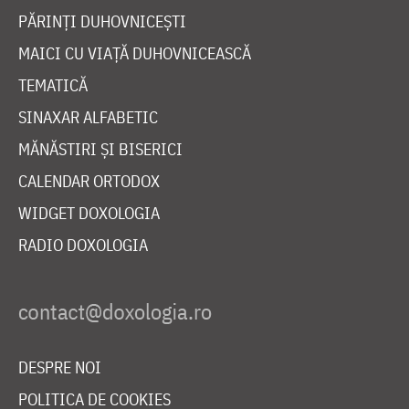
PĂRINȚI DUHOVNICEȘTI
MAICI CU VIAȚĂ DUHOVNICEASCĂ
TEMATICĂ
SINAXAR ALFABETIC
MĂNĂSTIRI ȘI BISERICI
CALENDAR ORTODOX
WIDGET DOXOLOGIA
RADIO DOXOLOGIA
DESPRE NOI
POLITICA DE COOKIES