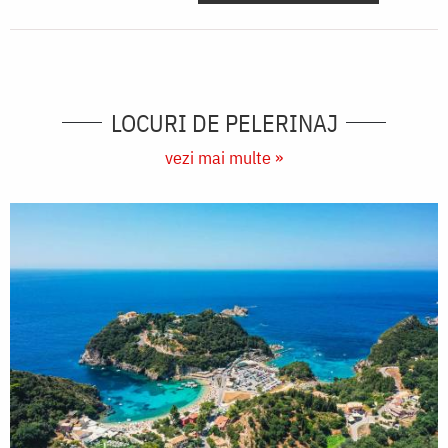
LOCURI DE PELERINAJ
vezi mai multe »