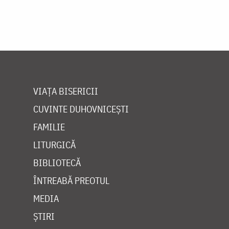
VIAȚA BISERICII
CUVINTE DUHOVNICEȘTI
FAMILIE
LITURGICĂ
BIBLIOTECĂ
ÎNTREABĂ PREOTUL
MEDIA
ȘTIRI