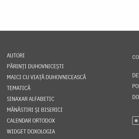
AUTORI
PĂRINȚI DUHOVNICEȘTI
DE
MAICI CU VIAȚĂ DUHOVNICEASCĂ
PO
TEMATICĂ
DO
SINAXAR ALFABETIC
MĂNĂSTIRI ȘI BISERICI
CALENDAR ORTODOX
WIDGET DOXOLOGIA