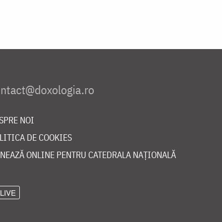
SPRE NOI
LITICA DE COOKIES
NEAZĂ ONLINE PENTRU CATEDRALA NAȚIONALĂ
LIVE