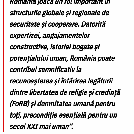
România joacă un rol important în
structurile globale și regionale de
securitate și cooperare. Datorită
expertizei, angajamentelor
constructive, istoriei bogate și
potențialului uman, România poate
contribui semnificativ la
recunoașterea și întărirea legăturii
dintre libertatea de religie și credință
(FoRB) și demnitatea umană pentru
toți, precondiție esențială pentru un
secol XXI mai uman”.