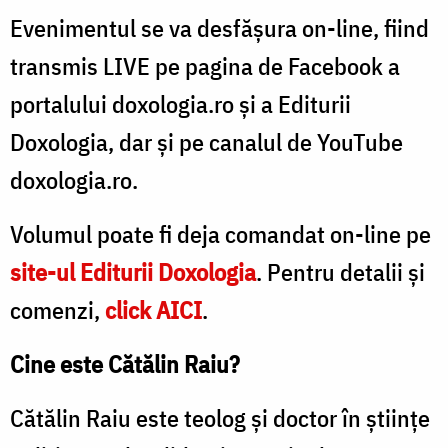
Evenimentul se va desfășura on-line, fiind
transmis LIVE pe pagina de Facebook a
portalului doxologia.ro și a Editurii
Doxologia, dar și pe canalul de YouTube
doxologia.ro.
Volumul poate fi deja comandat on-line pe
site-ul Editurii Doxologia
. Pentru detalii și
comenzi,
click AICI
.
Cine este Cătălin Raiu?
Cătălin Raiu este teolog și doctor în științe