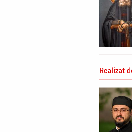
Realizat d