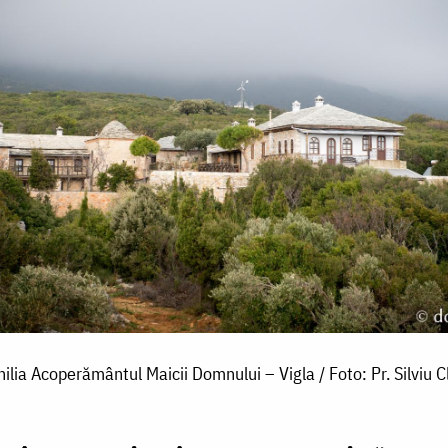
hilia Acoperământul Maicii Domnului – Vigla / Foto: Pr. Silviu C