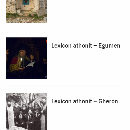
Lexicon athonit – Egumen
Lexicon athonit – Gheron