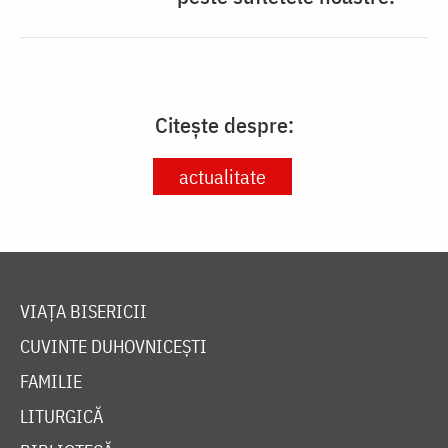
Citește despre:
actualitate
VIAȚA BISERICII
CUVINTE DUHOVNICEȘTI
FAMILIE
LITURGICĂ