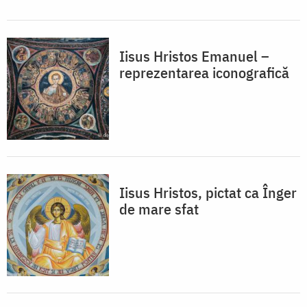
Iisus Hristos Emanuel –
reprezentarea iconografică
Iisus Hristos, pictat ca Înger
de mare sfat