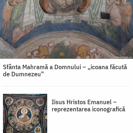
Sfânta Mahramă a Domnului – „icoana făcută
de Dumnezeu”
Iisus Hristos Emanuel –
reprezentarea iconografică