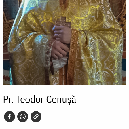
Pr. Teodor Cenușă