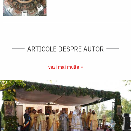
ARTICOLE DESPRE AUTOR
vezi mai multe »