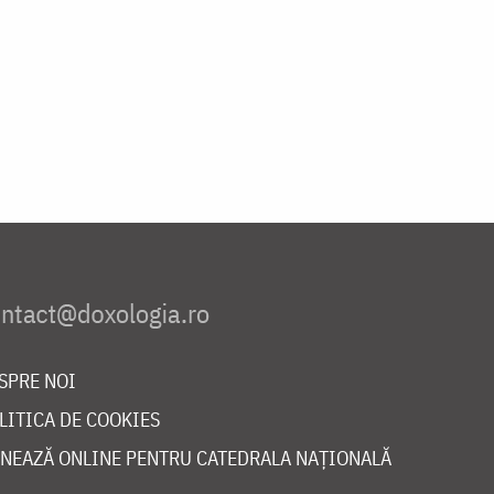
SPRE NOI
LITICA DE COOKIES
NEAZĂ ONLINE PENTRU CATEDRALA NAȚIONALĂ