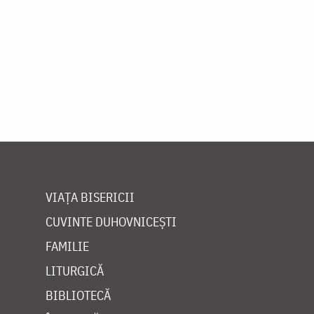
Paginare
VIAȚA BISERICII
CUVINTE DUHOVNICEȘTI
FAMILIE
LITURGICĂ
BIBLIOTECĂ