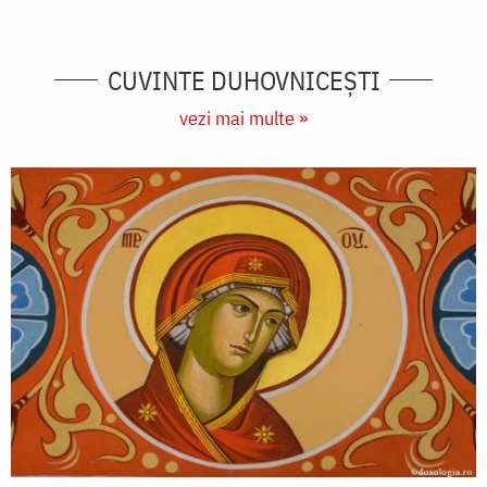
CUVINTE DUHOVNICEȘTI
vezi mai multe »