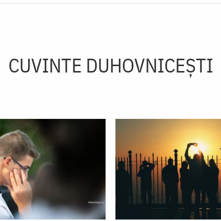
CUVINTE DUHOVNICEȘTI