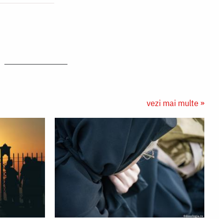
vezi mai multe »