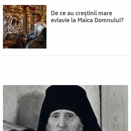
De ce au creștinii mare
evlavie la Maica Domnului?