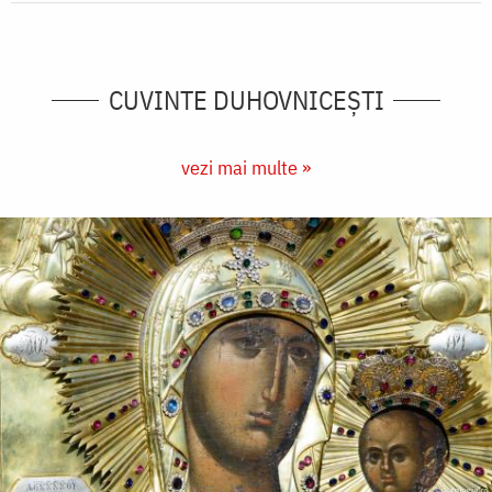
CUVINTE DUHOVNICEȘTI
vezi mai multe »