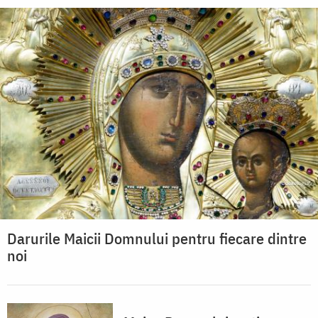
Darurile Maicii Domnului pentru fiecare dintre
noi