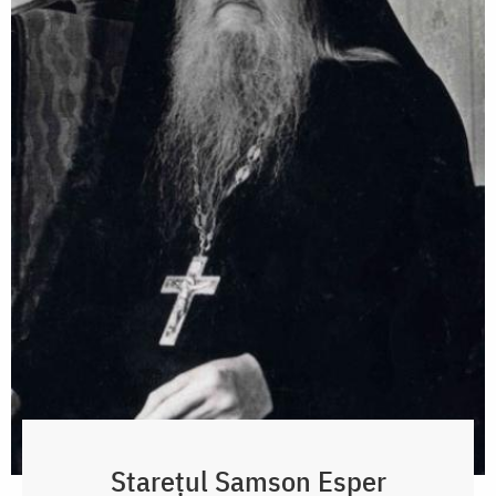
Starețul Samson Esper