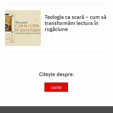
Teologia ca scară – cum să
transformăm lectura în
rugăciune
Citește despre:
carte