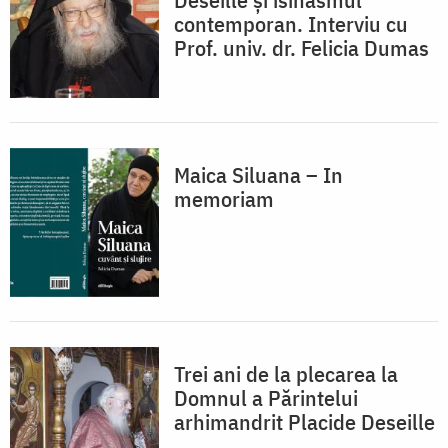
contemporan. Interviu cu
Prof. univ. dr. Felicia Dumas
Maica Siluana – In
memoriam
Trei ani de la plecarea la
Domnul a Părintelui
arhimandrit Placide Deseille