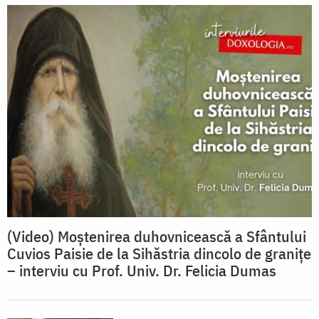
(Video) Moștenirea duhovnicească a Sfântului
Cuvios Paisie de la Sihăstria dincolo de granițe
– interviu cu Prof. Univ. Dr. Felicia Dumas