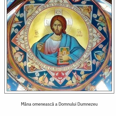
Mâna omenească a Domnului Dumnezeu