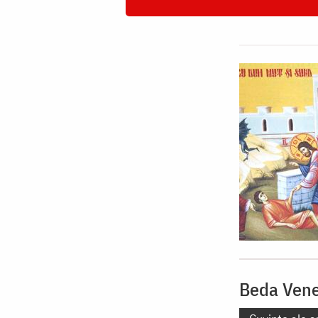
Beda Vene