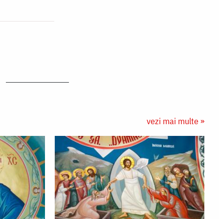
vezi mai multe »