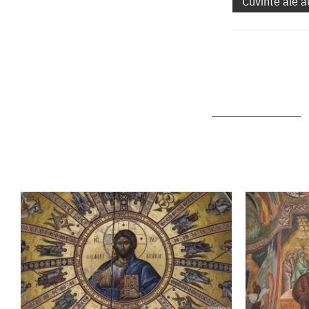
Cuvinte ale a