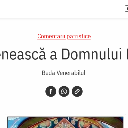
Comentarii patristice
nească a Domnului
Beda Venerabilul