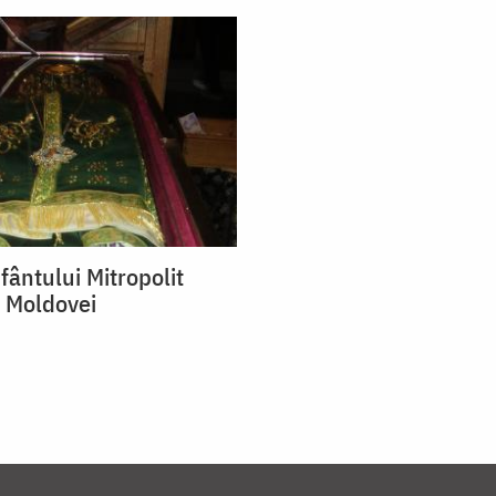
fântului Mitropolit
 Moldovei