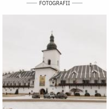
FOTOGRAFII