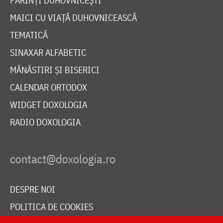
PĂRINȚI DUHOVNICEȘTI
MAICI CU VIAȚĂ DUHOVNICEASCĂ
TEMATICĂ
SINAXAR ALFABETIC
MĂNĂSTIRI ȘI BISERICI
CALENDAR ORTODOX
WIDGET DOXOLOGIA
RADIO DOXOLOGIA
DESPRE NOI
POLITICA DE COOKIES