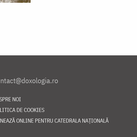
SPRE NOI
LITICA DE COOKIES
NEAZĂ ONLINE PENTRU CATEDRALA NAȚIONALĂ