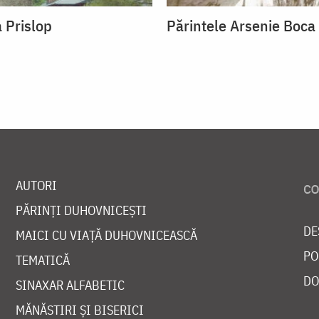
 Prislop
Părintele Arsenie Boca
AUTORI
PĂRINȚI DUHOVNICEȘTI
DE
MAICI CU VIAȚĂ DUHOVNICEASCĂ
PO
TEMATICĂ
DO
SINAXAR ALFABETIC
MĂNĂSTIRI ȘI BISERICI