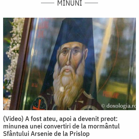
MINUNI
(Video) A fost ateu, apoi a devenit preot:
minunea unei convertiri de la mormântul
Sfântului Arsenie de la Prislop