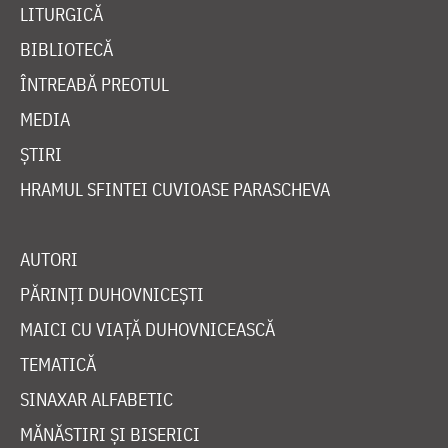
LITURGICĂ
BIBLIOTECĂ
ÎNTREABĂ PREOTUL
MEDIA
ȘTIRI
HRAMUL SFINTEI CUVIOASE PARASCHEVA
AUTORI
PĂRINȚI DUHOVNICEȘTI
MAICI CU VIAȚĂ DUHOVNICEASCĂ
TEMATICĂ
SINAXAR ALFABETIC
MĂNĂSTIRI ȘI BISERICI