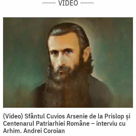
VIDEO
(Video) Sfântul Cuvios Arsenie de la Prislop și
Centenarul Patriarhiei Române – interviu cu
Arhim. Andrei Coroian