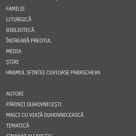
FAMILIE
LITURGICĂ
BIBLIOTECĂ
ÎNTREABĂ PREOTUL
MEDIA
ȘTIRI
HRAMUL SFINTEI CUVIOASE PARASCHEVA
AUTORI
PĂRINȚI DUHOVNICEȘTI
MAICI CU VIAȚĂ DUHOVNICEASCĂ
TEMATICĂ