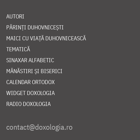
AUTORI
PĂRINȚI DUHOVNICEȘTI
MAICI CU VIAȚĂ DUHOVNICEASCĂ
TEMATICĂ
SINAXAR ALFABETIC
MĂNĂSTIRI ȘI BISERICI
CALENDAR ORTODOX
WIDGET DOXOLOGIA
RADIO DOXOLOGIA