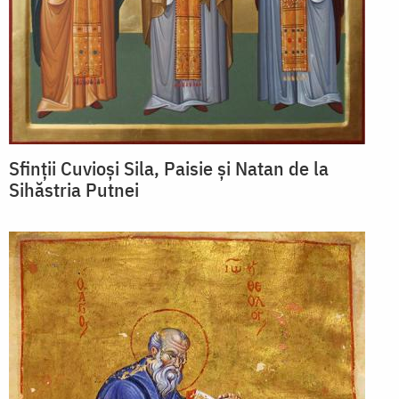
Sfinții Cuvioși Sila, Paisie și Natan de la
Sihăstria Putnei