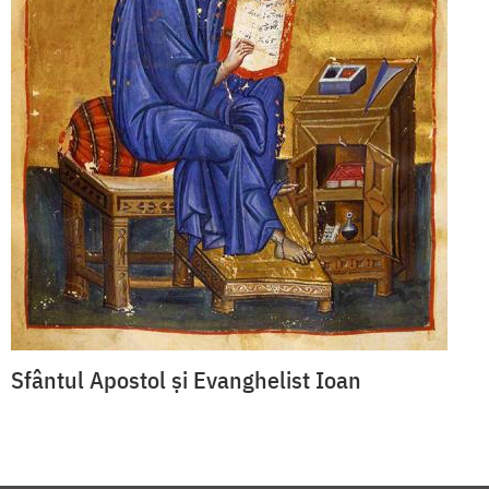
Sfântul Apostol și Evanghelist Ioan