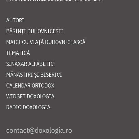
AUTORI
PĂRINȚI DUHOVNICEȘTI
MAICI CU VIAȚĂ DUHOVNICEASCĂ
TEMATICĂ
SINAXAR ALFABETIC
MĂNĂSTIRI ȘI BISERICI
CALENDAR ORTODOX
WIDGET DOXOLOGIA
RADIO DOXOLOGIA