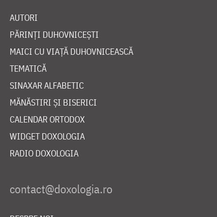
AUTORI
PĂRINȚI DUHOVNICEȘTI
MAICI CU VIAȚĂ DUHOVNICEASCĂ
TEMATICĂ
SINAXAR ALFABETIC
MĂNĂSTIRI ȘI BISERICI
CALENDAR ORTODOX
WIDGET DOXOLOGIA
RADIO DOXOLOGIA