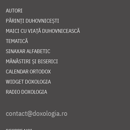
AUTORI
PĂRINȚI DUHOVNICEȘTI
MAICI CU VIAȚĂ DUHOVNICEASCĂ
TEMATICĂ
SINAXAR ALFABETIC
MĂNĂSTIRI ȘI BISERICI
CALENDAR ORTODOX
WIDGET DOXOLOGIA
RADIO DOXOLOGIA