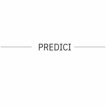
PREDICI