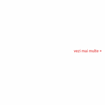
vezi mai multe »