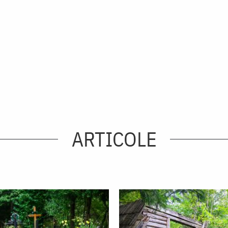
ARTICOLE