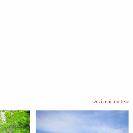
vezi mai multe »