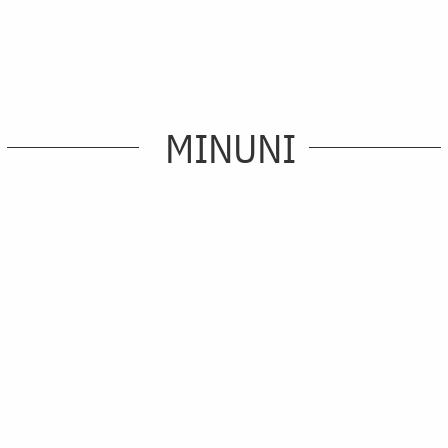
MINUNI