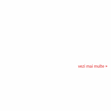
vezi mai multe »