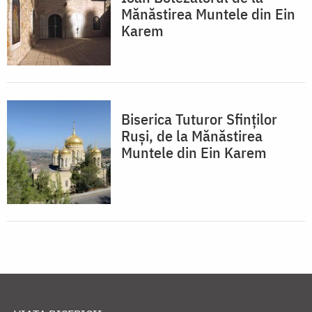
Mănăstirea Muntele din Ein
Karem
Biserica Tuturor Sfinţilor
Ruşi, de la Mănăstirea
Muntele din Ein Karem