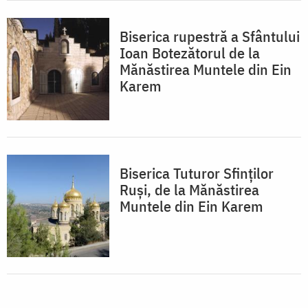
Biserica rupestră a Sfântului
Ioan Botezătorul de la
Mănăstirea Muntele din Ein
Karem
Biserica Tuturor Sfinţilor
Ruşi, de la Mănăstirea
Muntele din Ein Karem