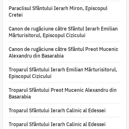
Paraclisul Sfântului Ierarh Miron, Episcopul
Cretei
Canon de rugăciune către Sfântul Ierarh Emilian
Mărturisitorul, Episcopul Cizicului
Canon de rugăciune către Sfântul Preot Mucenic
Alexandru din Basarabia
Troparul Sfântului Ierarh Emilian Mărturisitorul,
Episcopul Cizicului
Troparul Sfântului Preot Mucenic Alexandru din
Basarabia
Troparul Sfântului Ierarh Calinic al Edessei
Troparul Sfântului Ierarh Calinic al Edessei