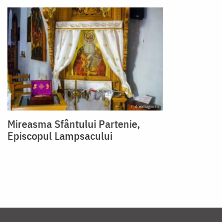
Mireasma Sfântului Partenie,
Episcopul Lampsacului