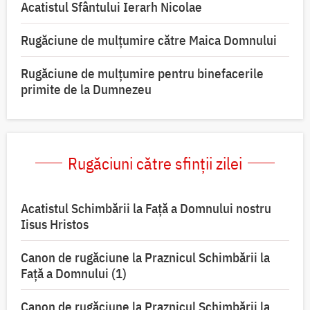
Acatistul Sfântului Ierarh Nicolae
Rugăciune de mulţumire către Maica Domnului
Rugăciune de mulțumire pentru binefacerile
primite de la Dumnezeu
Rugăciuni către sfinții zilei
Acatistul Schimbării la Faţă a Domnului nostru
Iisus Hristos
Canon de rugăciune la Praznicul Schimbării la
Faţă a Domnului (1)
Canon de rugăciune la Praznicul Schimbării la