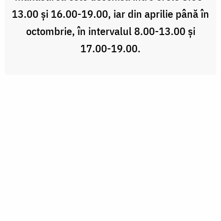
13.00 și 16.00-19.00, iar din aprilie până în
octombrie, în intervalul 8.00-13.00 și
17.00-19.00.