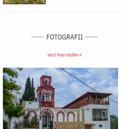
FOTOGRAFII
vezi mai multe »