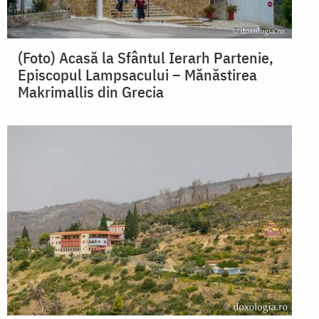
(Foto) Acasă la Sfântul Ierarh Partenie,
Episcopul Lampsacului – Mănăstirea
Makrimallis din Grecia