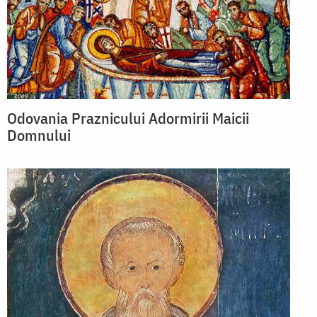
Odovania Praznicului Adormirii Maicii
Domnului