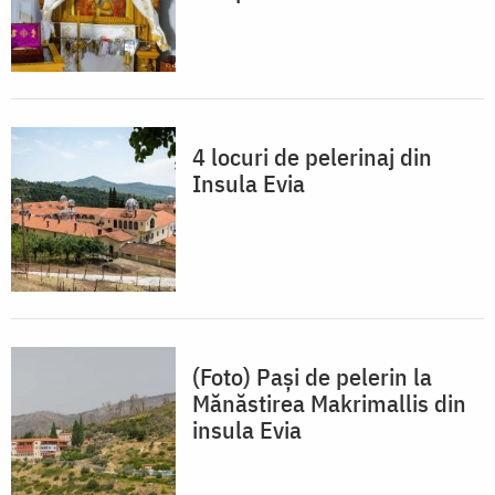
4 locuri de pelerinaj din
Insula Evia
(Foto) Pași de pelerin la
Mănăstirea Makrimallis din
insula Evia