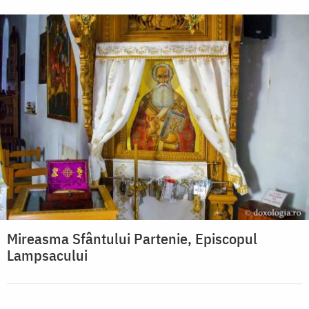
Mireasma Sfântului Partenie, Episcopul
Lampsacului