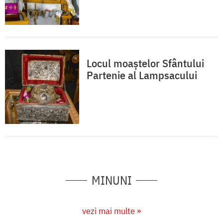
Locul moaştelor Sfântului
Partenie al Lampsacului
MINUNI
vezi mai multe »