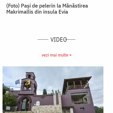
(Foto) Pași de pelerin la Mănăstirea
Makrimallis din insula Evia
VIDEO
vezi mai multe »