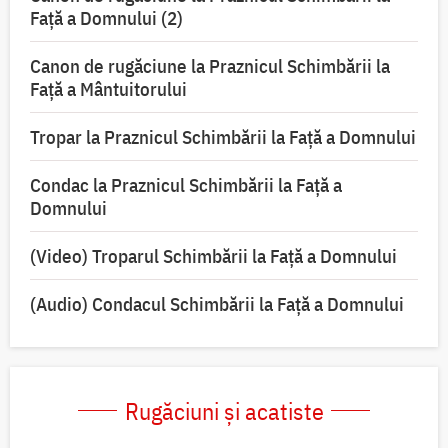
Faţă a Domnului (2)
Canon de rugăciune la Praznicul Schimbării la
Față a Mântuitorului
Tropar la Praznicul Schimbării la Faţă a Domnului
Condac la Praznicul Schimbării la Faţă a
Domnului
(Video) Troparul Schimbării la Față a Domnului
(Audio) Condacul Schimbării la Față a Domnului
Rugăciuni și acatiste