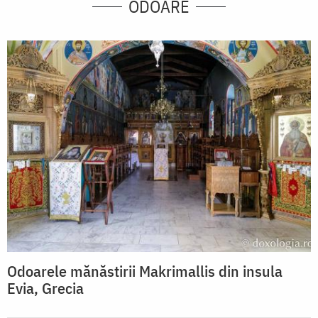
ODOARE
Odoarele mănăstirii Makrimallis din insula
Evia, Grecia