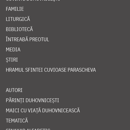
FAMILIE
LITURGICĂ
BIBLIOTECĂ
ÎNTREABĂ PREOTUL
MEDIA
ȘTIRI
HRAMUL SFINTEI CUVIOASE PARASCHEVA
AUTORI
PĂRINȚI DUHOVNICEȘTI
MAICI CU VIAȚĂ DUHOVNICEASCĂ
TEMATICĂ