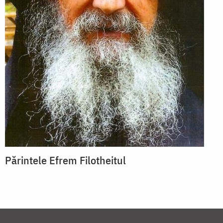
Părintele Efrem Filotheitul