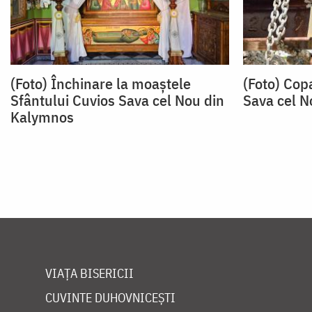
(Foto) Închinare la moaștele
(Foto) Cop
Sfântului Cuvios Sava cel Nou din
Sava cel N
Kalymnos
VIAȚA BISERICII
CUVINTE DUHOVNICEȘTI