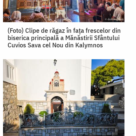
(Foto) Clipe de răgaz în fața frescelor din
biserica principală a Mănăstirii Sfântului
Cuvios Sava cel Nou din Kalymnos