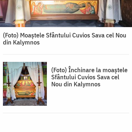
(Foto) Moaștele Sfântului Cuvios Sava cel Nou
din Kalymnos
(Foto) Închinare la moaștele
Sfântului Cuvios Sava cel
Nou din Kalymnos