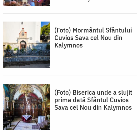
(Foto) Mormântul Sfântului
Cuvios Sava cel Nou din
Kalymnos
(Foto) Biserica unde a slujit
prima dată Sfântul Cuvios
Sava cel Nou din Kalymnos