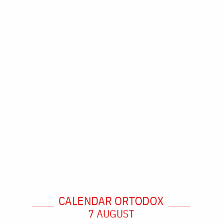
CALENDAR ORTODOX
7 AUGUST