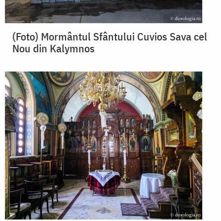
(Foto) Mormântul Sfântului Cuvios Sava cel
Nou din Kalymnos