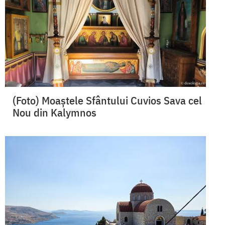
(Foto) Moaștele Sfântului Cuvios Sava cel
Nou din Kalymnos