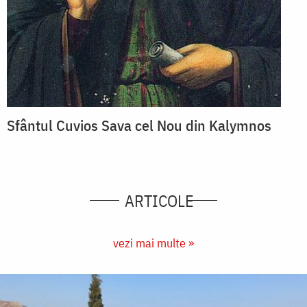
Sfântul Cuvios Sava cel Nou din Kalymnos
ARTICOLE
vezi mai multe »