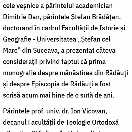
cele veşnice a părintelui academician
Dimitrie Dan, părintele Ştefan Brădăţan,
doctorand în cadrul Facultăţii de Istorie şi
Geografie - Universitatea „Ştefan cel
Mare” din Suceava, a prezentat câteva
consideraţii privind faptul că prima
monografie despre mănăstirea din Rădăuţi
şi despre Episcopia de Rădăuţi a fost
scrisă acum mai bine de o sută de ani.
Părintele prof. univ. dr. Ion Vicovan,
decanul Facultăţii de Teologie Ortodoxă