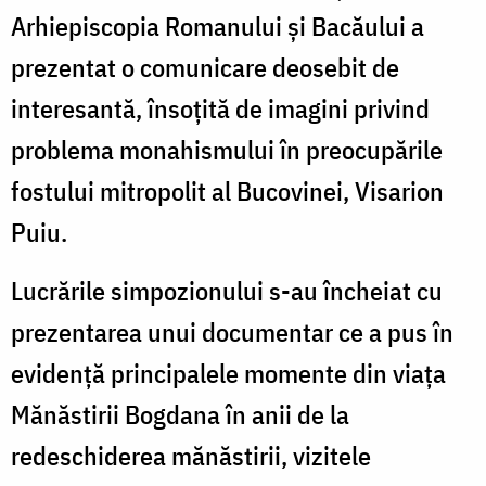
Arhiepiscopia Romanului şi Bacăului a
prezentat o comunicare deosebit de
interesantă, însoţită de imagini privind
problema monahismului în preocupările
fostului mitropolit al Bucovinei, Visarion
Puiu.
Lucrările simpozionului s-au încheiat cu
prezentarea unui documentar ce a pus în
evidenţă principalele momente din viaţa
Mănăstirii Bogdana în anii de la
redeschiderea mănăstirii, vizitele