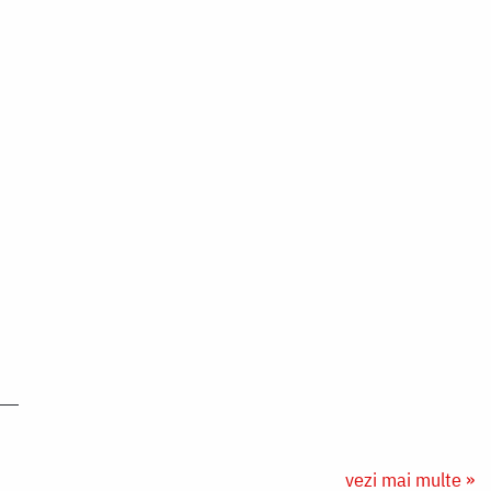
vezi mai multe »