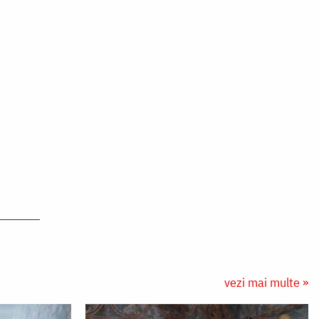
vezi mai multe »