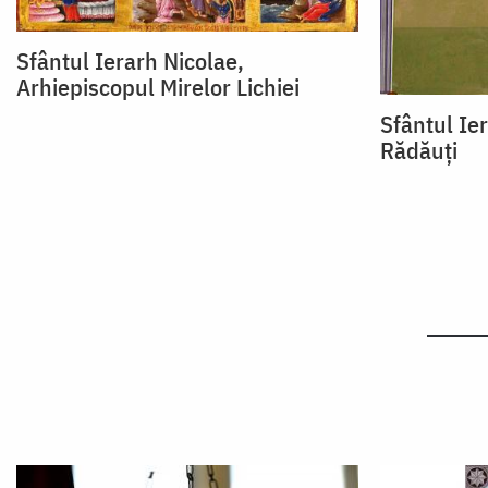
Sfântul Ierarh Nicolae,
Arhiepiscopul Mirelor Lichiei
Sfântul Ier
Rădăuți