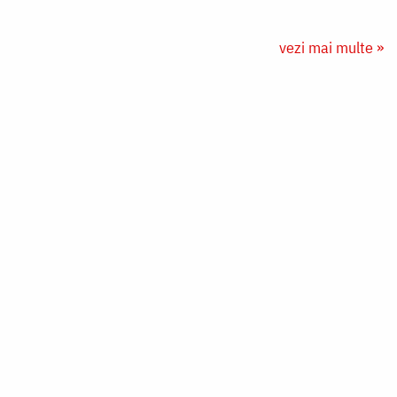
vezi mai multe »