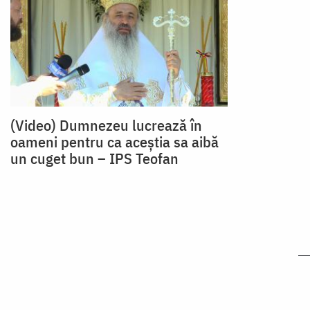
(Video) Dumnezeu lucrează în
oameni pentru ca aceștia sa aibă
un cuget bun – IPS Teofan