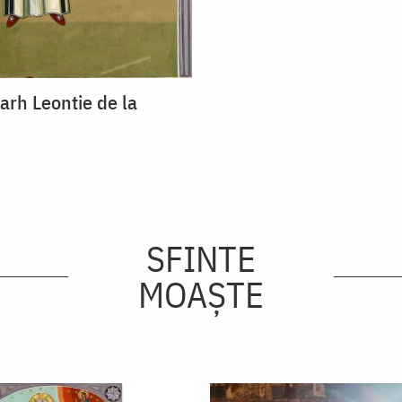
arh Leontie de la
SFINTE
MOAȘTE