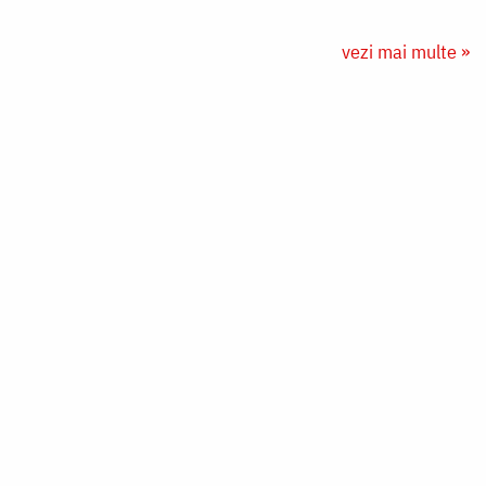
vezi mai multe »