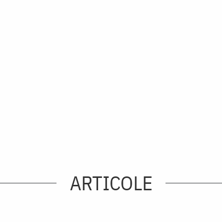
ARTICOLE