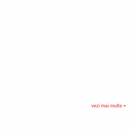
vezi mai multe »