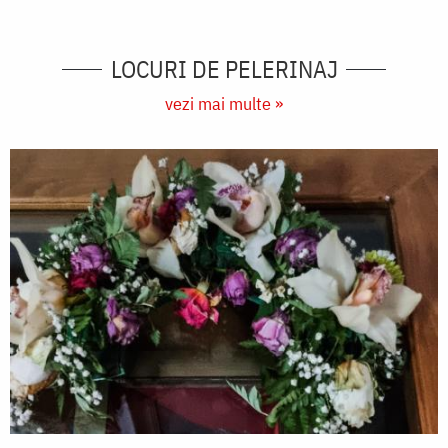
LOCURI DE PELERINAJ
vezi mai multe »