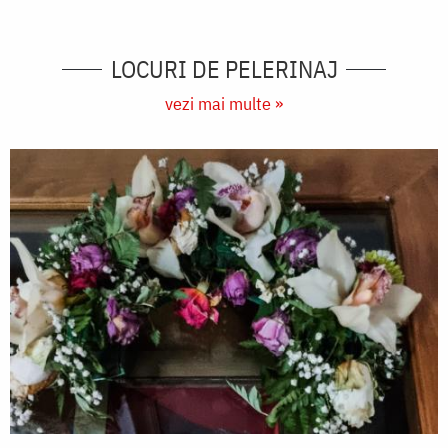
LOCURI DE PELERINAJ
vezi mai multe »